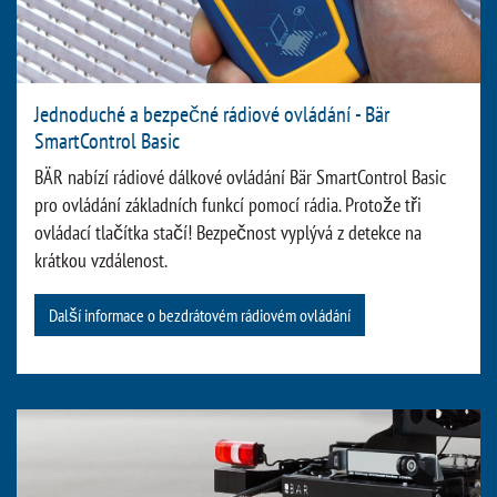
Jednoduché a bezpečné rádiové ovládání - Bär
SmartControl Basic
BÄR nabízí rádiové dálkové ovládání Bär SmartControl Basic
pro ovládání základních funkcí pomocí rádia. Protože tři
ovládací tlačítka stačí! Bezpečnost vyplývá z detekce na
krátkou vzdálenost.
Další informace o bezdrátovém rádiovém ovládání