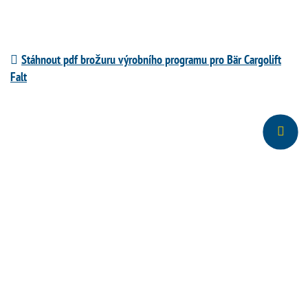
Stáhnout pdf brožuru výrobního programu pro Bär Cargolift
Falt