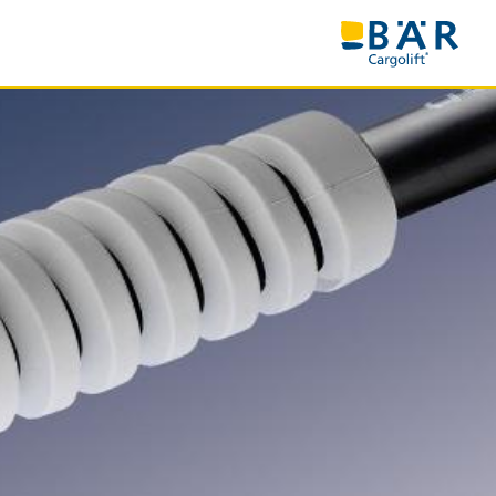
NOSTI