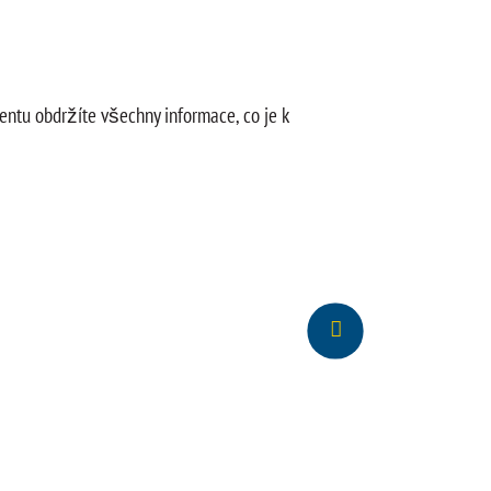
ntu obdržíte všechny informace, co je k