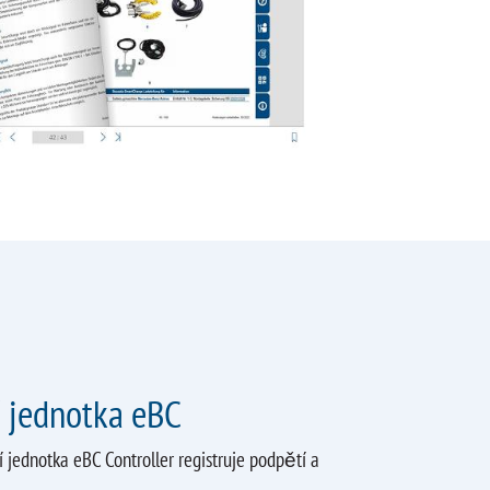
cí jednotka eBC
 jednotka eBC Controller registruje podpětí a