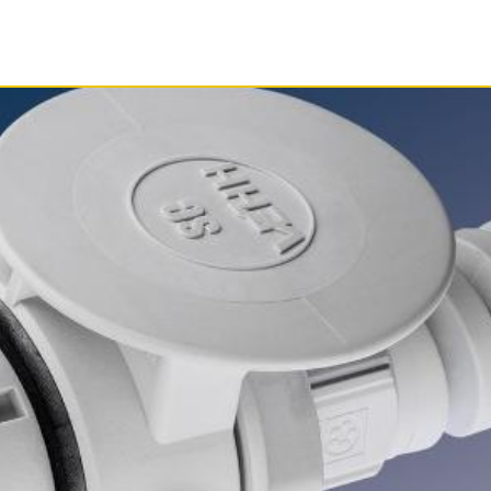
SERVIS
DOKUMENTY
O SPOLEČ