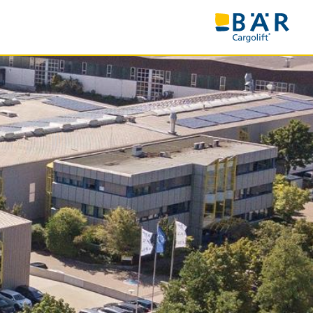
NOSTI