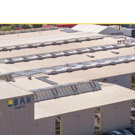
SERVIS
DOKUMENTY
O SPOLEČ