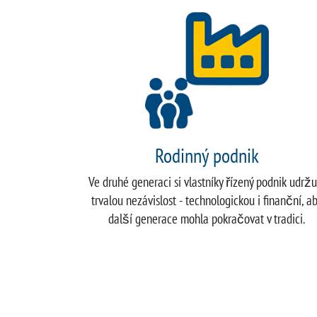
Rodinný podnik
Ve druhé generaci si vlastníky řízený podnik udržu
trvalou nezávislost - technologickou i finanční, a
další generace mohla pokračovat v tradici.